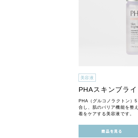
美容液
PHAスキンブラ
PHA（グルコノラクトン）
合し、肌のバリア機能を整
着をケアする美容液です。
商品を見る