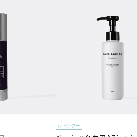
シャンプー