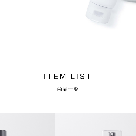
ITEM LIST
商品一覧