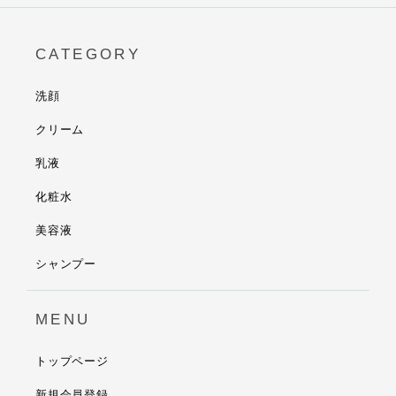
CATEGORY
洗顔
クリーム
乳液
化粧水
美容液
シャンプー
MENU
トップページ
新規会員登録