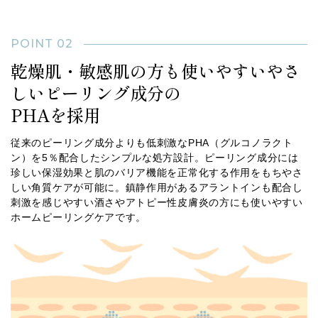
POINT 02
乾燥肌・敏感肌の方も使いやすいやさ
しいピーリング成分の
PHAを採用
従来のピーリング成分よりも低刺激なPHA（グルコノラクト
ン）を5％配合したシンプルな処方設計。ピーリング成分には
珍しい保湿効果と肌のバリア機能を正常化する作用をもちやさ
しい角質ケアが可能に。鎮静作用があるアラントインも配合し
刺激を感じやすい酒さやアトピー性皮膚炎の方にも使いやすい
ホームピーリングケアです。