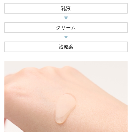
乳液
クリーム
治療薬