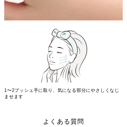
1〜2プッシュ手に取り、気になる部分にやさしくなじ
ませます
よくある質問