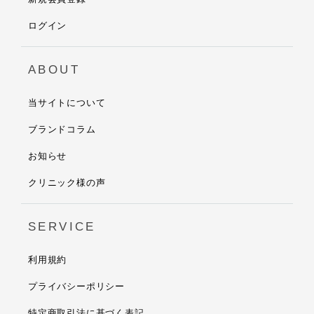
ログイン
ABOUT
当サイトについて
ブランドコラム
お知らせ
クリニック様の声
SERVICE
利用規約
プライバシーポリシー
特定商取引法に基づく表記