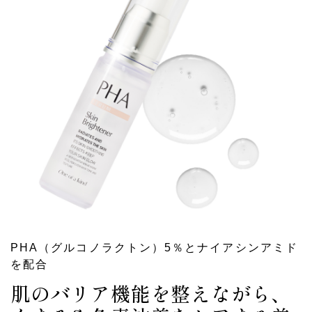
PHA（グルコノラクトン）5％とナイアシンアミド
を配合
肌のバリア機能を整えながら、