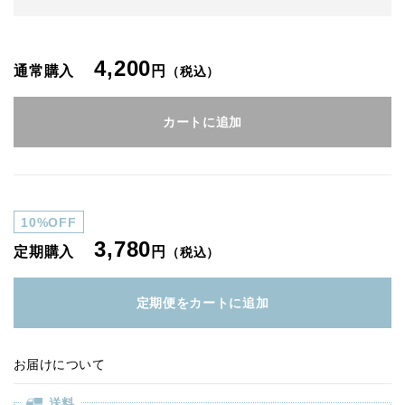
4,200
通常購入
円
（税込）
カートに追加
10%OFF
3,780
定期購入
円
（税込）
定期便をカートに追加
お届けについて
送料