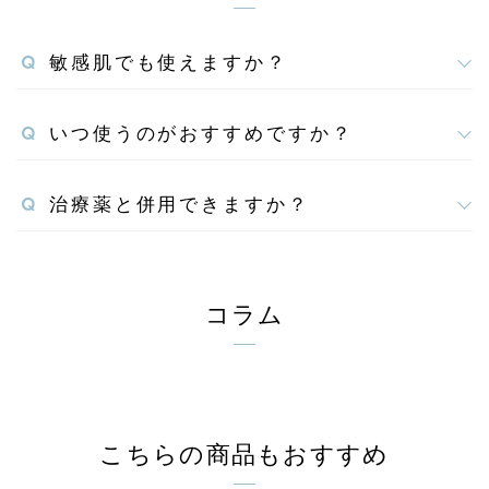
敏感肌でも使えますか？
いつ使うのがおすすめですか？
治療薬と併用できますか？
コラム
こちらの商品もおすすめ