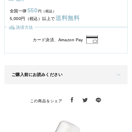
550
全国一律
円（税込）
送料無料
5,000円（税込）以上で
決済方法
カード決済、Amazon Pay
ご購入前にお読みください
この商品をシェア