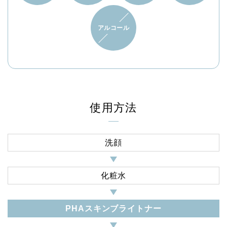
アルコール
使用方法
洗顔
化粧水
PHAスキンブライトナー