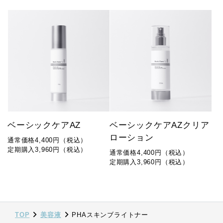
ベーシックケアAZ
ベーシックケアAZクリア
ローション
通常価格4,400円（税込）
定期購入3,960円（税込）
通常価格4,400円（税込）
定期購入3,960円（税込）
TOP
美容液
PHAスキンブライトナー