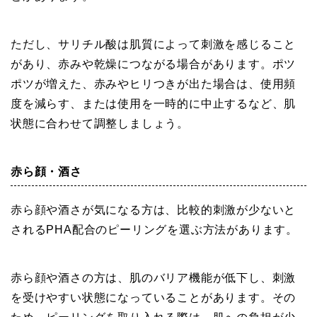
ただし、サリチル酸は肌質によって刺激を感じること
があり、赤みや乾燥につながる場合があります。ポツ
ポツが増えた、赤みやヒリつきが出た場合は、使用頻
度を減らす、または使用を一時的に中止するなど、肌
状態に合わせて調整しましょう。
赤ら顔・酒さ
赤ら顔や酒さが気になる方は、比較的刺激が少ないと
されるPHA配合のピーリングを選ぶ方法があります。
赤ら顔や酒さの方は、肌のバリア機能が低下し、刺激
を受けやすい状態になっていることがあります。その