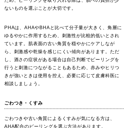
ため、ピーリングを取り入れる際は、肌への負担が少
ないものを選ぶことが大切です。
PHAは、AHAやBHAと比べて分子量が大きく、角層に
ゆるやかに作用するため、刺激性が比較的低いとされ
ています。肌表面の古い角質を穏やかにケアしなが
ら、刺激感や乾燥を感じにくい傾向があります。ただ
し、酒さの症状がある場合は自己判断でピーリングを
行うと刺激につながることもあるため、赤みやヒリつ
きが強いときは使用を控え、必要に応じて皮膚科医に
相談しましょう。
ごわつき・くすみ
ごわつきや古い角質によるくすみが気になる方は、
AHA配合のピーリングを選ぶ方法があります。