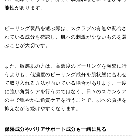
能性があります。
ピーリング製品を選ぶ際は、スクラブの有無や配合さ
れている成分を確認し、肌への刺激が少ないものを選
ぶことが大切です。
また、敏感肌の方は、高濃度のピーリングを頻繁に行
うよりも、低濃度のピーリング成分を肌状態に合わせ
て取り入れる方法が向いている場合があります。一度
に強い角質ケアを行うのではなく、日々のスキンケア
の中で穏やかに角質ケアを行うことで、肌への負担を
抑えながら続けやすくなります。
保湿成分やバリアサポート成分も一緒に見る