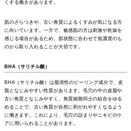
くする働きがあります。
肌のざらつきや、古い角質によるくすみが気になる方
に向いています。一方で、敏感肌の方は刺激や乾燥を
感じる場合があるため、肌状態に合わせて低濃度のも
のから取り入れることが大切です。
BHA（サリチル酸）
BHA（サリチル酸）は脂溶性のピーリング成分で、皮
脂となじみやすい性質があります。毛穴の中の皮脂や
古い角質となじみやすく、角質細胞同士の結合をゆる
めることで、古い角質が自然に剥がれやすくなるよう
に働きます。これにより、毛穴の詰まりやニキビのケ
アに用いられることがあります。