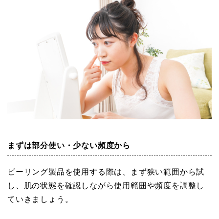
まずは部分使い・少ない頻度から
ピーリング製品を使用する際は、まず狭い範囲から試
し、肌の状態を確認しながら使用範囲や頻度を調整し
ていきましょう。