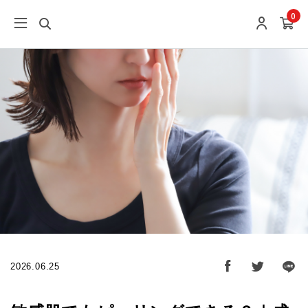
0
2026.06.25