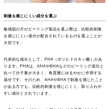
刺激を感じにくい成分を選ぶ
敏感肌の方がピーリング製品を選ぶ際は、比較的刺激
を感じにくい成分が配合されているものを選ぶことが
大切です。
代表的な成分として、PHA（ポリヒドロキシ酸）があ
ります。PHAは、AHAやBHAなどのピーリング成分と
比べて分子量が大きく、角質層にゆるやかに作用する
成分です。そのため、AHAやBHAで刺激を感じたこと
がある方でも、比較的刺激を感じにくく、取り入れや
すい成分とされています。