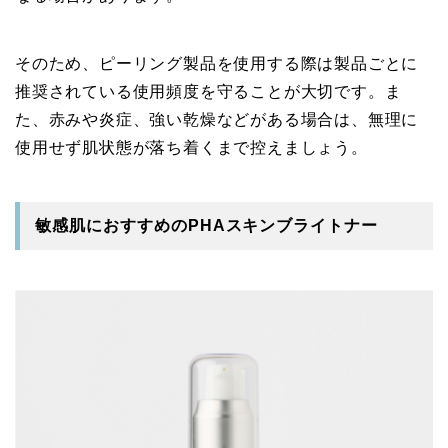
そのため、ピーリング製品を使用する際は製品ごとに
推奨されている使用頻度を守ることが大切です。ま
た、赤みや炎症、強い乾燥などがある場合は、無理に
使用せず肌状態が落ち着くまで控えましょう。
敏感肌におすすめのPHAスキンブライトナー