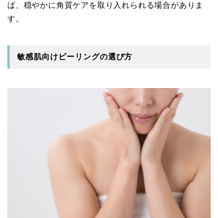
ば、穏やかに角質ケアを取り入れられる場合がありま
す。
敏感肌向けピーリングの選び方