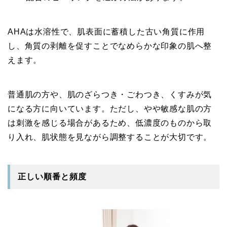
AHAは水溶性で、肌表面に蓄積した古い角質に作用
し、角質の剥離を促すことでなめらかな印象の肌へ整
えます。
普通肌の方や、肌のざらつき・ごわつき、くすみが気
になる方に向いています。ただし、やや敏感な肌の方
は刺激を感じる場合があるため、低濃度のものから取
り入れ、肌状態を見ながら調整することが大切です。
正しい順番と頻度