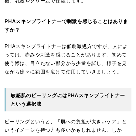
後、乳液やクリームで保湿します。
PHAスキンブライトナーで刺激を感じることはありま
すか？
PHAスキンブライトナーは低刺激処方ですが、人によ
っては、赤みや刺激を感じることがあります。初めて
使う際は、目立たない部分から少量を試し、様子を見
ながら徐々に範囲を広げて使用していきましょう。
敏感肌のピーリングにはPHAスキンブライトナー
という選択肢
ピーリングというと、「肌への負担が大きいケア」と
いうイメージを持つ方も多いかもしれません。しか