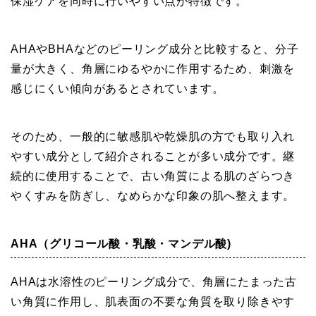
保湿ケアを同時に行いやすい点が特徴です。
AHAやBHAなどのピーリング成分と比較すると、分子
量が大きく、角層にゆるやかに作用するため、刺激を
感じにくい傾向があるとされています。
そのため、一般的に敏感肌や乾燥肌の方でも取り入れ
やすい成分として紹介されることが多い成分です。継
続的に使用することで、古い角質による肌のざらつき
やくすみを防ぎし、なめらかな印象の肌へ整えます。
AHA（グリコール酸・乳酸・マンデル酸)
AHAは水溶性のピーリング成分で、角層にたまった古
い角質に作用し、肌表面の不要な角質を取り除きやす