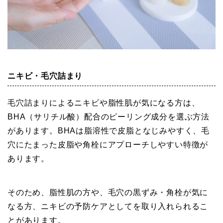
ニキビ・毛穴詰まり
毛穴詰まりによるニキビや脂性肌が気になる方は、
BHA（サリチル酸）配合のピーリング成分を選ぶ方法
があります。BHAは脂溶性で皮脂となじみやすく、毛
穴にたまった皮脂や角栓にアプローチしやすい特徴が
あります。
そのため、脂性肌の方や、毛穴の黒ずみ・角栓が気に
なる方、ニキビの予防ケアとしてを取り入れられるこ
とがあります。