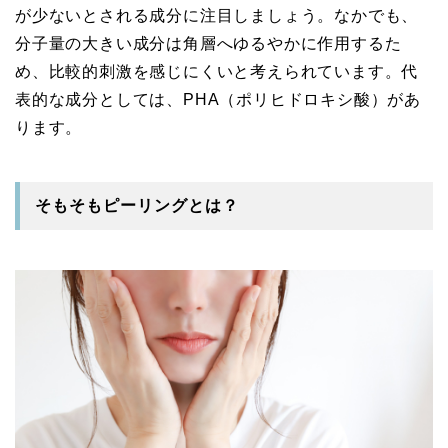
が少ないとされる成分に注目しましょう。なかでも、
分子量の大きい成分は角層へゆるやかに作用するた
め、比較的刺激を感じにくいと考えられています。代
表的な成分としては、PHA（ポリヒドロキシ酸）があ
ります。
そもそもピーリングとは？