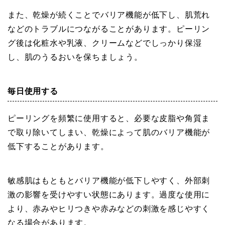
また、乾燥が続くことでバリア機能が低下し、肌荒れ
などのトラブルにつながることがあります。ピーリン
グ後は化粧水や乳液、クリームなどでしっかり保湿
し、肌のうるおいを保ちましょう。
毎日使用する
ピーリングを頻繁に使用すると、必要な皮脂や角質ま
で取り除いてしまい、乾燥によって肌のバリア機能が
低下することがあります。
敏感肌はもともとバリア機能が低下しやすく、外部刺
激の影響を受けやすい状態にあります。過度な使用に
より、赤みやヒリつきや赤みなどの刺激を感じやすく
なる場合があります。