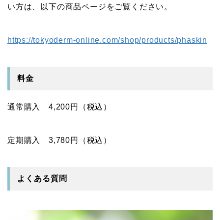
い方は、以下の商品ページをご覧ください。
https://tokyoderm-online.com/shop/products/phaskin
料金
通常購入 4,200円（税込）
定期購入 3,780円（税込）
よくある質問