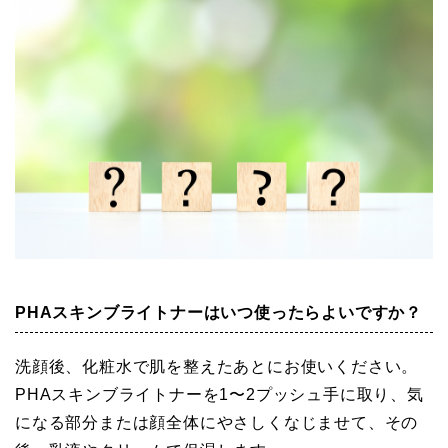
PHAスキンブライトナーはいつ使ったらよいですか？
洗顔後、化粧水で肌を整えたあとにお使いください。
PHAスキンブライトナーを1〜2プッシュ手に取り、気
になる部分または顔全体にやさしくなじませて、その