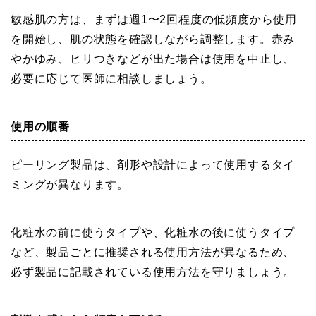
敏感肌の方は、まずは週1〜2回程度の低頻度から使用
を開始し、肌の状態を確認しながら調整します。赤み
やかゆみ、ヒリつきなどが出た場合は使用を中止し、
必要に応じて医師に相談しましょう。
使用の順番
ピーリング製品は、剤形や設計によって使用するタイ
ミングが異なります。
化粧水の前に使うタイプや、化粧水の後に使うタイプ
など、製品ごとに推奨される使用方法が異なるため、
必ず製品に記載されている使用方法を守りましょう。