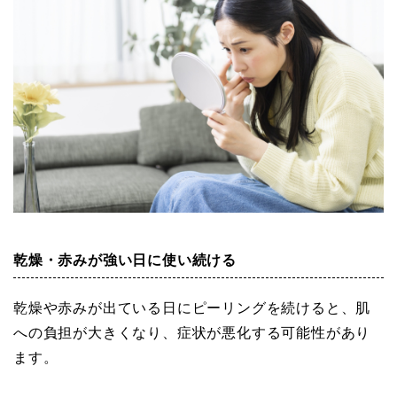
乾燥・赤みが強い日に使い続ける
乾燥や赤みが出ている日にピーリングを続けると、肌
への負担が大きくなり、症状が悪化する可能性があり
ます。