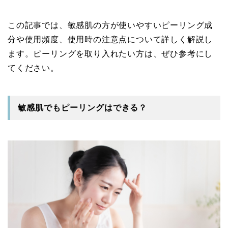
この記事では、敏感肌の方が使いやすいピーリング成
分や使用頻度、使用時の注意点について詳しく解説し
ます。ピーリングを取り入れたい方は、ぜひ参考にし
てください。
敏感肌でもピーリングはできる？