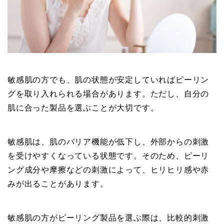
敏感肌の方でも、肌の状態が安定していればピーリン
グを取り入れられる場合があります。ただし、自分の
肌に合った製品を選ぶことが大切です。
敏感肌は、肌のバリア機能が低下し、外部からの刺激
を受けやすくなっている状態です。そのため、ピーリ
ング成分や摩擦などの刺激によって、ヒリヒリ感や赤
みが出ることがあります。
敏感肌の方がピーリング製品を選ぶ際は、比較的刺激