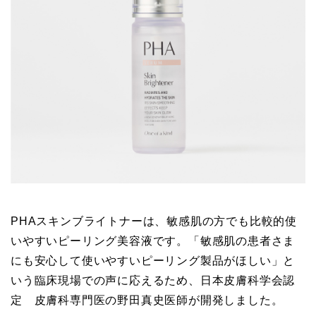
PHAスキンブライトナーは、敏感肌の方でも比較的使
いやすいピーリング美容液です。「敏感肌の患者さま
にも安心して使いやすいピーリング製品がほしい」と
いう臨床現場での声に応えるため、日本皮膚科学会認
定 皮膚科専門医の野田真史医師が開発しました。