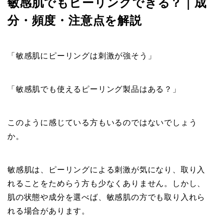
敏感肌でもピーリングできる？｜成
分・頻度・注意点を解説
「敏感肌にピーリングは刺激が強そう」
「敏感肌でも使えるピーリング製品はある？」
このように感じている方もいるのではないでしょう
か。
敏感肌は、ピーリングによる刺激が気になり、取り入
れることをためらう方も少なくありません。しかし、
肌の状態や成分を選べば、敏感肌の方でも取り入れら
れる場合があります。