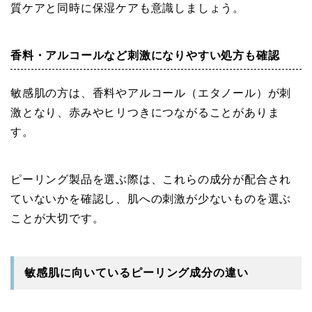
質ケアと同時に保湿ケアも意識しましょう。
香料・アルコールなど刺激になりやすい処方も確認
敏感肌の方は、香料やアルコール（エタノール）が刺
激となり、赤みやヒリつきにつながることがありま
す。
ピーリング製品を選ぶ際は、これらの成分が配合され
ていないかを確認し、肌への刺激が少ないものを選ぶ
ことが大切です。
敏感肌に向いているピーリング成分の違い