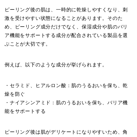
ピーリング後の肌は、一時的に乾燥しやすくなり、刺
激を受けやすい状態になることがあります。そのた
め、ピーリング成分だけでなく、保湿成分や肌のバリ
ア機能をサポートする成分が配合されている製品を選
ぶことが大切です。
例えば、以下のような成分が挙げられます。
・セラミド、ヒアルロン酸：肌のうるおいを保ち、乾
燥を防ぐ
・ナイアシンアミド：肌のうるおいを保ち、バリア機
能をサポートする
ピーリング後は肌がデリケートになりやすいため、角