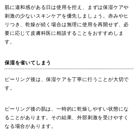
肌に違和感がある日は使用を控え、まずは保湿ケアや
刺激の少ないスキンケアを優先しましょう。赤みやヒ
リつき、乾燥が続く場合は無理に使用を再開せず、必
要に応じて皮膚科医に相談することをおすすめしま
す。
保湿を省いてしまう
ピーリング後は、保湿ケアを丁寧に行うことが大切で
す。
ピーリング後の肌は、一時的に乾燥しやすい状態にな
ることがあります。その結果、外部刺激を受けやすく
なる場合があります。