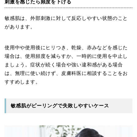
刺激を感じたら頻度を下げる
敏感肌は、外部刺激に対して反応しやすい状態のこと
があります。
使用中や使用後にヒリつき、乾燥、赤みなどを感じた
場合は、使用頻度を減らすか、一時的に使用を中止し
ましょう。症状が続く場合や強い違和感がある場合
は、無理に使い続けず、皮膚科医に相談することをお
すすめします。
敏感肌がピーリングで失敗しやすいケース