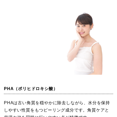
PHA（ポリヒドロキシ酸）
PHAは古い角質を穏やかに除去しながら、水分を保持
しやすい性質をもつピーリング成分です。角質ケアと