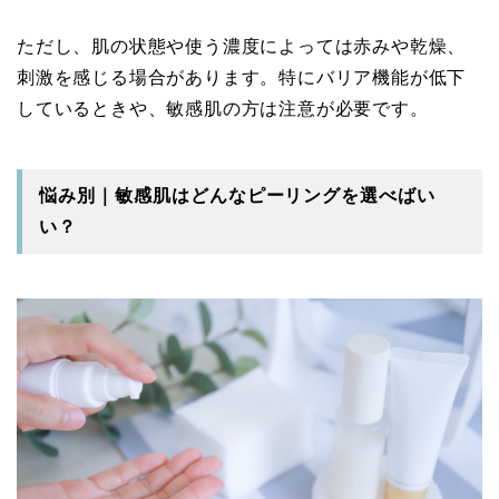
ただし、肌の状態や使う濃度によっては赤みや乾燥、
刺激を感じる場合があります。特にバリア機能が低下
しているときや、敏感肌の方は注意が必要です。
悩み別｜敏感肌はどんなピーリングを選べばい
い？