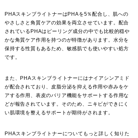
PHAスキンブライトナーはPHAを5％配合し、肌への
やさしさと角質ケアの効果を両立させています。配合
されているPHAはピーリング成分の中でも比較的穏や
かな角質ケア作用を持つのが特徴があります。水分を
保持する性質もあるため、敏感肌でも使いやすい処方
です。
また、PHAスキンブライトナーにはナイアシンアミド
が配合されており、皮脂分泌を抑える作用や赤みをケ
アする作用、表皮のバリア機能をサポートする作用な
どが報告されています。そのため、ニキビができにく
い肌環境を整えるサポートが期待がされます。
PHAスキンブライトナーについてもっと詳しく知りた