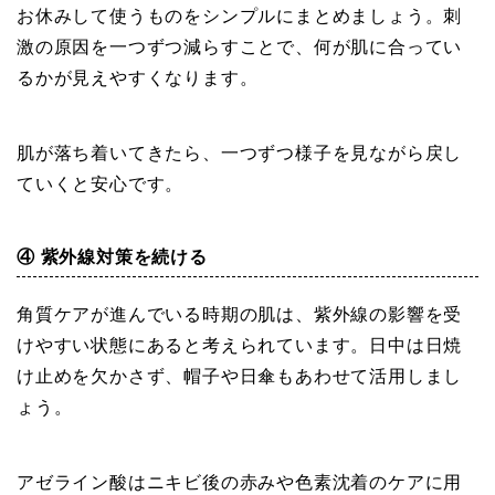
お休みして使うものをシンプルにまとめましょう。刺
激の原因を一つずつ減らすことで、何が肌に合ってい
るかが見えやすくなります。
肌が落ち着いてきたら、一つずつ様子を見ながら戻し
ていくと安心です。
④ 紫外線対策を続ける
角質ケアが進んでいる時期の肌は、紫外線の影響を受
けやすい状態にあると考えられています。日中は日焼
け止めを欠かさず、帽子や日傘もあわせて活用しまし
ょう。
アゼライン酸はニキビ後の赤みや色素沈着のケアに用