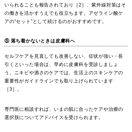
いられることも報告されており［2］、紫外線対策はそ
の働きを活かすうえでも役立ちます。アゼライン酸ケ
アの“セット”として続けるのがおすすめです。
⑤ 落ち着かないときは皮膚科へ
セルフケアを見直しても改善しない、症状が強い・長
引くといった場合は、早めに皮膚科を受診しましょ
う。ニキビや酒さのケアでは、生活上のスキンケアの
重要性がガイドラインでも取り上げられています
［3］。
専門医に相談すれば、いまの肌に合ったケアや治療の
選択肢についてアドバイスを受けられます。