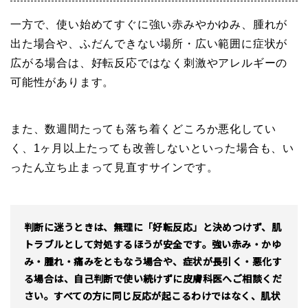
一方で、使い始めてすぐに強い赤みやかゆみ、腫れが
出た場合や、ふだんできない場所・広い範囲に症状が
広がる場合は、好転反応ではなく刺激やアレルギーの
可能性があります。
また、数週間たっても落ち着くどころか悪化してい
く、1ヶ月以上たっても改善しないといった場合も、い
ったん立ち止まって見直すサインです。
判断に迷うときは、無理に「好転反応」と決めつけず、肌
トラブルとして対処するほうが安全です。強い赤み・かゆ
み・腫れ・痛みをともなう場合や、症状が長引く・悪化す
る場合は、自己判断で使い続けずに皮膚科医へご相談くだ
さい。すべての方に同じ反応が起こるわけではなく、肌状