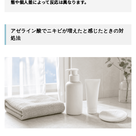
態や個人差によって反応は異なります。
アゼライン酸でニキビが増えたと感じたときの対
処法