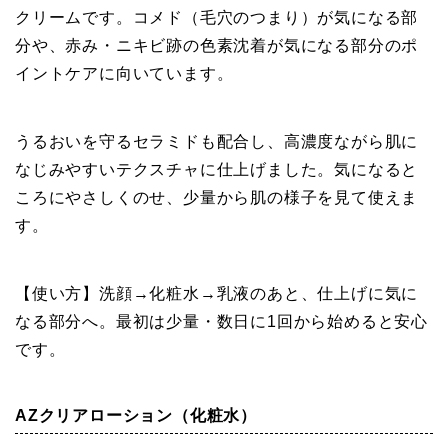
クリームです。コメド（毛穴のつまり）が気になる部
分や、赤み・ニキビ跡の色素沈着が気になる部分のポ
イントケアに向いています。
うるおいを守るセラミドも配合し、高濃度ながら肌に
なじみやすいテクスチャに仕上げました。気になると
ころにやさしくのせ、少量から肌の様子を見て使えま
す。
【使い方】洗顔→化粧水→乳液のあと、仕上げに気に
なる部分へ。最初は少量・数日に1回から始めると安心
です。
AZクリアローション（化粧水）