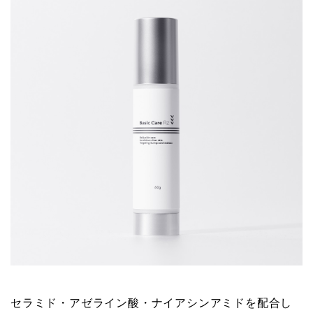
セラミド・アゼライン酸・ナイアシンアミドを配合し