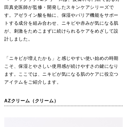
田真史医師が監修・開発したスキンケアシリーズで
す。アゼライン酸を軸に、保湿やバリア機能をサポー
トする成分を組み合わせ、ニキビや赤みが気になる肌
が、刺激をためこまずに続けられるケアをめざして設
計しました。
「ニキビが増えたかも」と感じやすい使い始めの時期
こそ、保湿とやさしい使用感が続けやすさの鍵になり
ます。ここでは、ニキビが気になる肌のケアに役立つ
アイテムをご紹介します。
AZクリーム（クリーム）