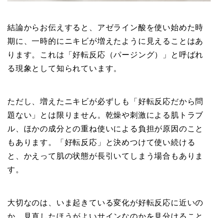
結論からお伝えすると、アゼライン酸を使い始めた時
期に、一時的にニキビが増えたように見えることはあ
ります。これは「好転反応（パージング）」と呼ばれ
る現象として知られています。
ただし、増えたニキビが必ずしも「好転反応だから問
題ない」とは限りません。乾燥や刺激による肌トラブ
ル、ほかの成分との重ね使いによる負担が原因のこと
もあります。「好転反応」と決めつけて使い続ける
と、かえって肌の状態が長引いてしまう場合もありま
す。
大切なのは、いま起きている変化が好転反応に近いの
か、見直したほうがよいサインなのかを見分けること