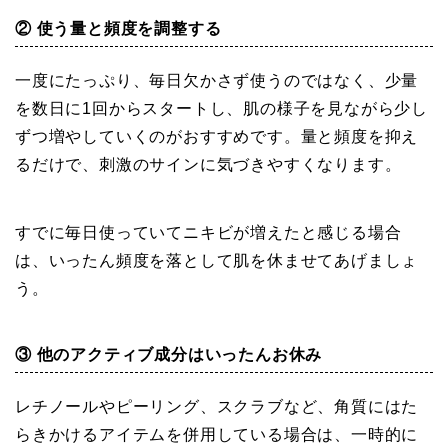
② 使う量と頻度を調整する
一度にたっぷり、毎日欠かさず使うのではなく、少量
を数日に1回からスタートし、肌の様子を見ながら少し
ずつ増やしていくのがおすすめです。量と頻度を抑え
るだけで、刺激のサインに気づきやすくなります。
すでに毎日使っていてニキビが増えたと感じる場合
は、いったん頻度を落として肌を休ませてあげましょ
う。
③ 他のアクティブ成分はいったんお休み
レチノールやピーリング、スクラブなど、角質にはた
らきかけるアイテムを併用している場合は、一時的に