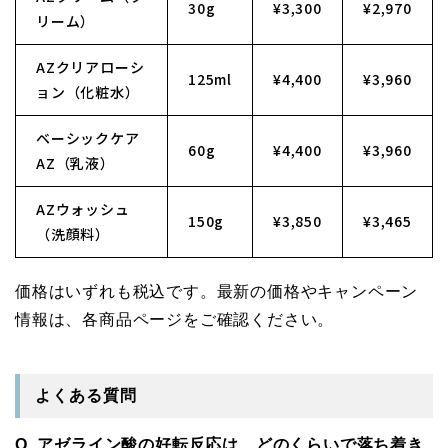
30g
¥3,300
¥2,970
リーム）
AZクリアローシ
125ml
¥4,400
¥3,960
ョン（化粧水）
ベーシックケア
60g
¥4,400
¥3,960
AZ（乳液）
AZウォッシュ
150g
¥3,850
¥3,465
（洗顔料）
価格はいずれも税込です。最新の価格やキャンペーン
情報は、各商品ページをご確認ください。
よくある質問
Q. アゼライン酸の好転反応は、どのくらいで落ち着き