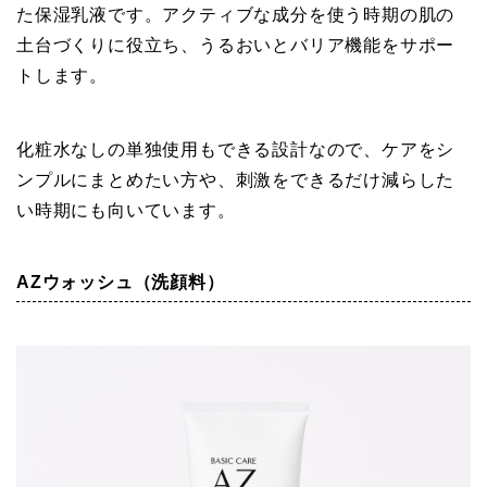
た保湿乳液です。アクティブな成分を使う時期の肌の
土台づくりに役立ち、うるおいとバリア機能をサポー
トします。
化粧水なしの単独使用もできる設計なので、ケアをシ
ンプルにまとめたい方や、刺激をできるだけ減らした
い時期にも向いています。
AZウォッシュ（洗顔料）