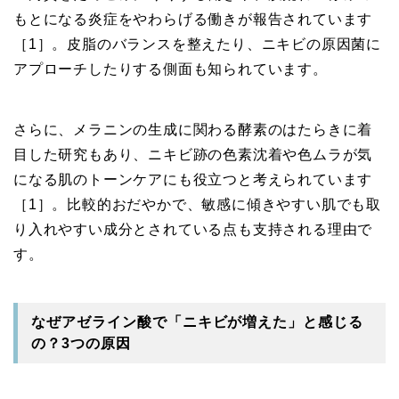
もとになる炎症をやわらげる働きが報告されています
［1］。皮脂のバランスを整えたり、ニキビの原因菌に
アプローチしたりする側面も知られています。
さらに、メラニンの生成に関わる酵素のはたらきに着
目した研究もあり、ニキビ跡の色素沈着や色ムラが気
になる肌のトーンケアにも役立つと考えられています
［1］。比較的おだやかで、敏感に傾きやすい肌でも取
り入れやすい成分とされている点も支持される理由で
す。
なぜアゼライン酸で「ニキビが増えた」と感じる
の？3つの原因