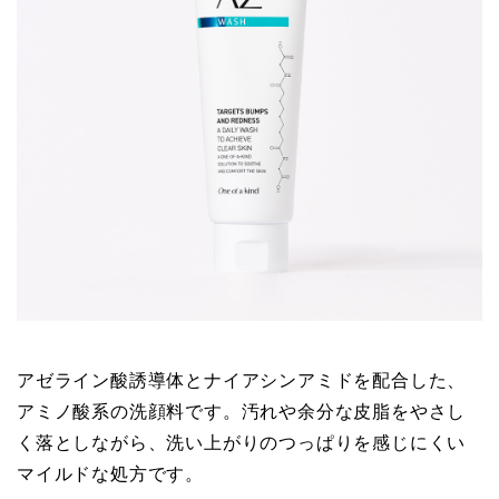
アゼライン酸誘導体とナイアシンアミドを配合した、
アミノ酸系の洗顔料です。汚れや余分な皮脂をやさし
く落としながら、洗い上がりのつっぱりを感じにくい
マイルドな処方です。