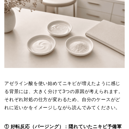
アゼライン酸を使い始めてニキビが増えたように感じ
る背景には、大きく分けて3つの原因が考えられます。
それぞれ対処の仕方が変わるため、自分のケースがど
れに近いかをイメージしながら読んでみてください。
① 好転反応（パージング）：隠れていたニキビ予備軍