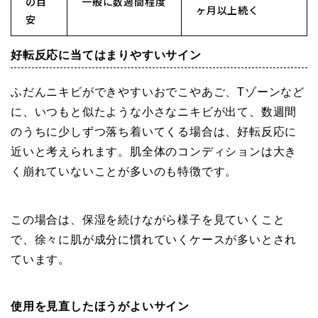
の目
一般に数週間程度
ヶ月以上続く
安
好転反応に当てはまりやすいサイン
ふだんニキビができやすいおでこやあご、Tゾーンなど
に、いつもと似たような小さなニキビが出て、数週間
のうちに少しずつ落ち着いてくる場合は、好転反応に
近いと考えられます。肌全体のコンディションは大き
く崩れていないことが多いのも特徴です。
この場合は、保湿を続けながら様子を見ていくこと
で、徐々に肌が成分に慣れていくケースが多いとされ
ています。
使用を見直したほうがよいサイン