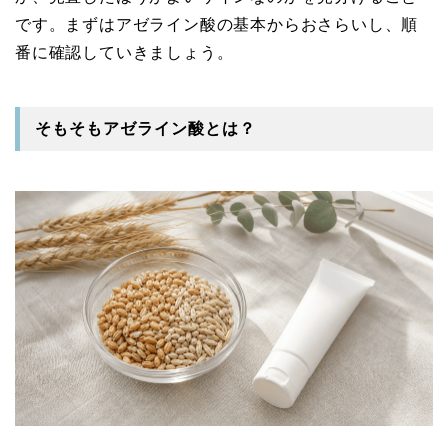
です。まずはアゼライン酸の基本からおさらいし、順
番に確認していきましょう。
そもそもアゼライン酸とは？