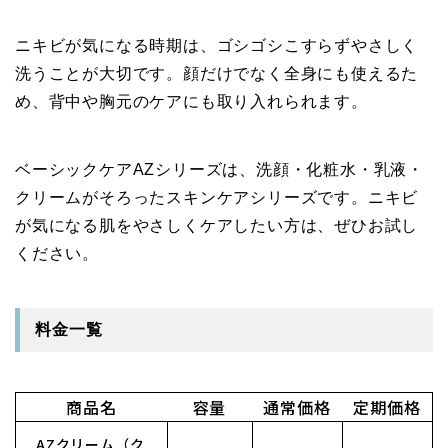
ニキビが気になる時期は、ゴシゴシこすらずやさしく
洗うことが大切です。顔だけでなく全身にも使えるた
め、背中や胸元のケアにも取り入れられます。
ベーシックケアAZシリーズは、洗顔・化粧水・乳液・
クリームがそろったスキンケアシリーズです。ニキビ
が気になる肌をやさしくケアしたい方は、ぜひお試し
ください。
料金一覧
商品名
容量
通常価格
定期価格
AZクリーム（ク