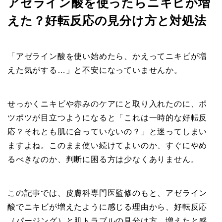
アゼライン酸を使ったらニキビが増
えた？好転反応の見分け方と対処法
「アゼライン酸を使い始めたら、かえってニキビが増
えた気がする…」と不安になっていませんか。
せっかくニキビや赤みのケアにと取り入れたのに、ポ
ツポツが目立つようになると「これは一時的な好転反
応？それとも肌に合っていないの？」と迷ってしまい
ますよね。このまま使い続けてよいのか、すぐにやめ
るべきなのか、判断に困る方は少なくありません。
この記事では、皮膚科専門医監修のもと、アゼライン
酸でニキビが増えたように感じる理由から、好転反応
（パージング）と肌トラブルの見分け方、増えたと感