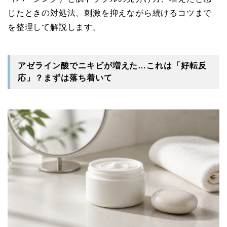
じたときの対処法、刺激を抑えながら続けるコツまで
を整理して解説します。
アゼライン酸でニキビが増えた…これは「好転反
応」？まずは落ち着いて