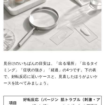
見分けのいちばんの目安は、「出る場所」「出るタイ
ミング」「症状の強さ」「経過」の4つです。下の表
で、好転反応に近いケースと、見直したほうがよいケ
ースを比べてみましょう。
好転反応（パージン
肌トラブル（刺激・ア
項目