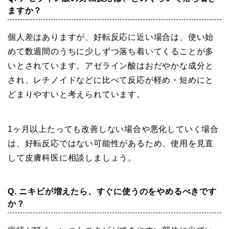
ますか？
個人差はありますが、好転反応に近い場合は、使い始
めて数週間のうちに少しずつ落ち着いてくることが多
いとされています。アゼライン酸はおだやかな成分と
され、レチノイドなどに比べて反応が軽め・短めにと
どまりやすいと考えられています。
1ヶ月以上たっても改善しない場合や悪化していく場合
は、好転反応ではない可能性があるため、使用を見直
して皮膚科医に相談しましょう。
Q. ニキビが増えたら、すぐに使うのをやめるべきです
か？