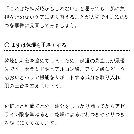
「これは好転反応かもしれない」と思っても、肌に負
担をためないケアに切り替えることが大切です。次の5
つを順番に見直してみましょう。
① まずは保湿を手厚くする
乾燥は刺激を強めてしまうため、保湿の見直しが最優
先です。セラミドやヒアルロン酸、アミノ酸など、う
るおいとバリア機能をサポートする成分を取り入れ、
肌の土台を整えましょう。
化粧水と乳液で水分・油分をしっかり補ってからアゼ
ライン酸を重ねると、乾燥によるごわつきやヒリつき
を感じにくくなります。