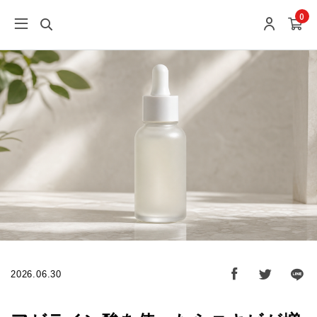
0
2026.06.30