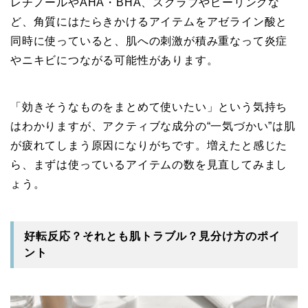
レチノールやAHA・BHA、スクラブやピーリングな
ど、角質にはたらきかけるアイテムをアゼライン酸と
同時に使っていると、肌への刺激が積み重なって炎症
やニキビにつながる可能性があります。
「効きそうなものをまとめて使いたい」という気持ち
はわかりますが、アクティブな成分の“一気づかい”は肌
が疲れてしまう原因になりがちです。増えたと感じた
ら、まずは使っているアイテムの数を見直してみまし
ょう。
好転反応？それとも肌トラブル？見分け方のポイ
ント