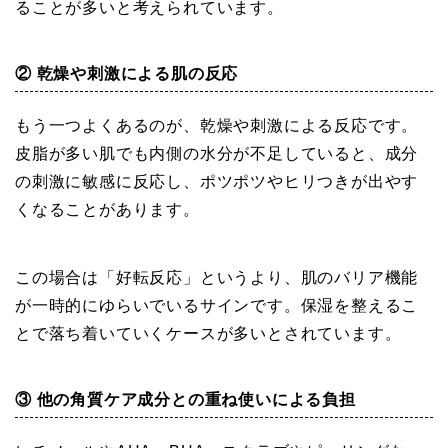
ることが多いと考えられています。
② 乾燥や刺激による肌の反応
もう一つよくあるのが、乾燥や刺激による反応です。
皮脂が多い肌でも内側の水分が不足していると、成分
の刺激に敏感に反応し、ポツポツやヒリつきが出やす
くなることがあります。
この場合は「好転反応」というより、肌のバリア機能
が一時的にゆらいでいるサインです。保湿を整えるこ
とで落ち着いていくケースが多いとされています。
③ 他の角質ケア成分との重ね使いによる負担