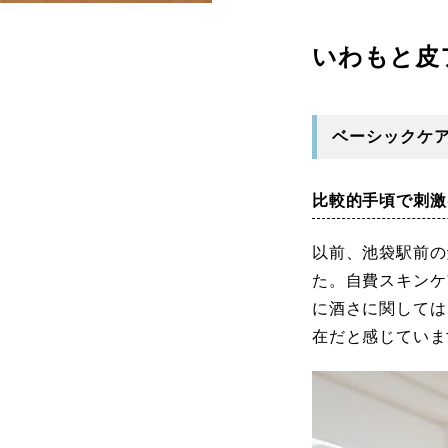
いわもと皮
ベーシックケ
比較的手頃で刺激
以前、池袋駅前の
た。自費スキンケ
に酒さに関しては
在だと感じていま