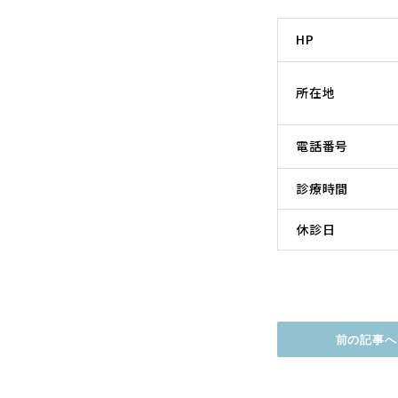
HP
所在地
電話番号
診療時間
休診日
前の記事へ