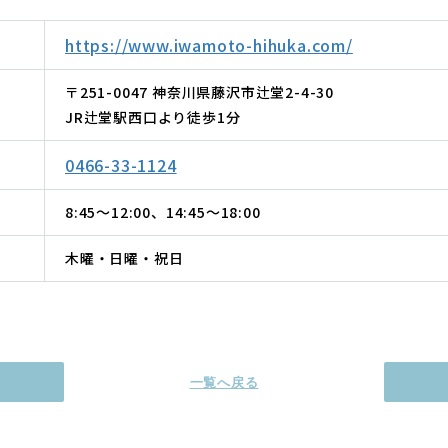
https://www.iwamoto-hihuka.com/
〒251-0047 神奈川県藤沢市辻堂2-4-30
JR辻堂駅西口より徒歩1分
0466-33-1124
8:45〜12:00、14:45〜18:00
木曜・日曜・祝日
一覧へ戻る