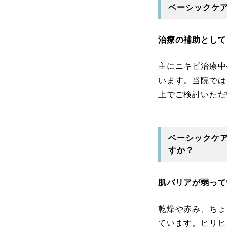
ベーシックケア
治療の補助として
主にニキビ治療中
います。当院では
上でご検討いただ
ベーシックケ
すか？
肌バリアが弱って
乾燥や赤み、ちょ
ています。ヒリヒ