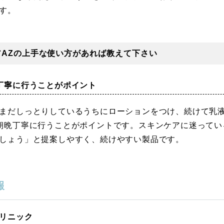
す。
アAZの上手な使い方があれば教えて下さい
丁寧に行うことがポイント
まだしっとりしているうちにローションをつけ、続けて乳
朝晩丁寧に行うことがポイントです。スキンケアに迷ってい
しょう」と提案しやすく、続けやすい製品です。
報
リニック