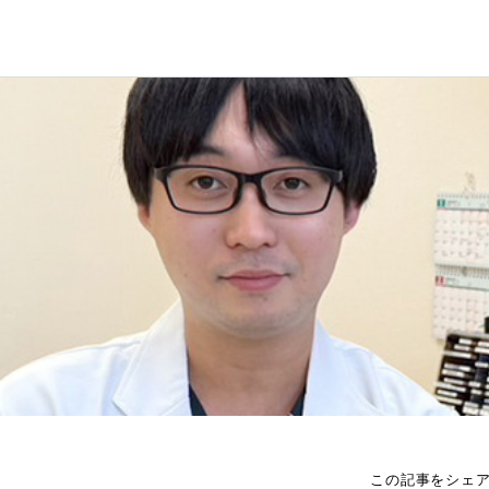
この記事をシェ