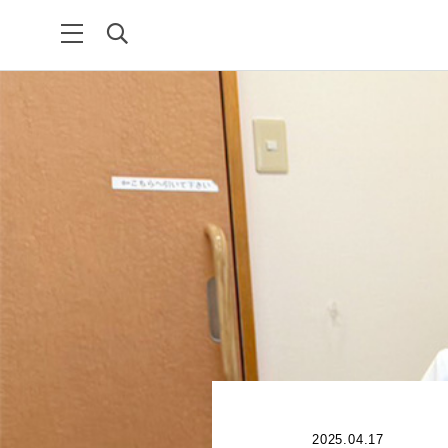
2025.04.17