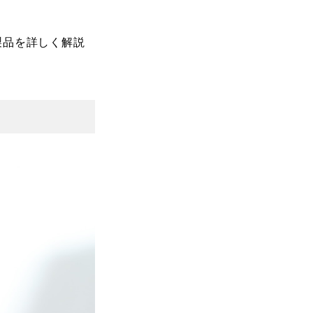
製品を詳しく解説