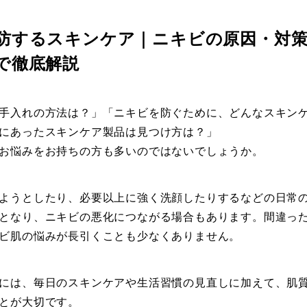
防するスキンケア｜ニキビの原因・対
で徹底解説
手入れの方法は？」「ニキビを防ぐために、どんなスキン
にあったスキンケア製品は見つけ方は？」
お悩みをお持ちの方も多いのではないでしょうか。
ようとしたり、必要以上に強く洗顔したりするなどの日常
となり、ニキビの悪化につながる場合もあります。間違っ
ビ肌の悩みが長引くことも少なくありません。
には、毎日のスキンケアや生活習慣の見直しに加えて、肌
とが大切です。