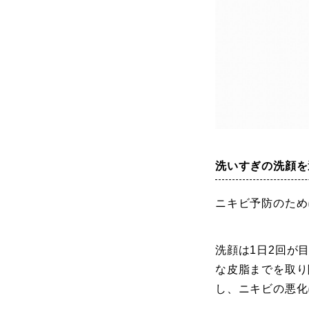
洗いすぎの洗顔を
ニキビ予防のため
洗顔は1日2回が
な皮脂までを取り
し、ニキビの悪化