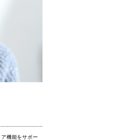
リア機能をサポー