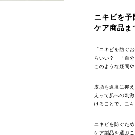
ニキビを予
ケア商品ま
「ニキビを防ぐお
らいい？」「自分
このような疑問や
皮脂を過度に抑え
えって肌への刺激
けることで、ニキ
ニキビを防ぐため
ケア製品を選ぶこ