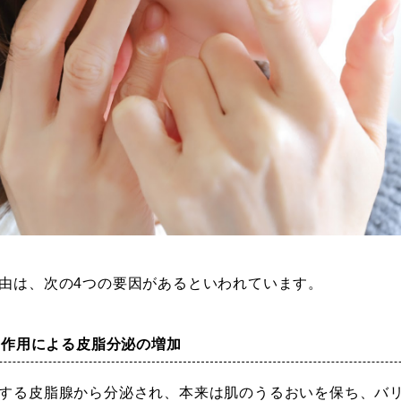
由は、次の4つの要因があるといわれています。
ンの作用による皮脂分泌の増加
する皮脂腺から分泌され、本来は肌のうるおいを保ち、バ