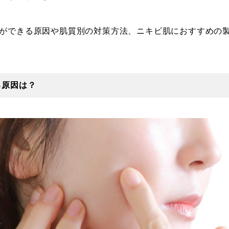
ができる原因や肌質別の対策方法、ニキビ肌におすすめの
る原因は？