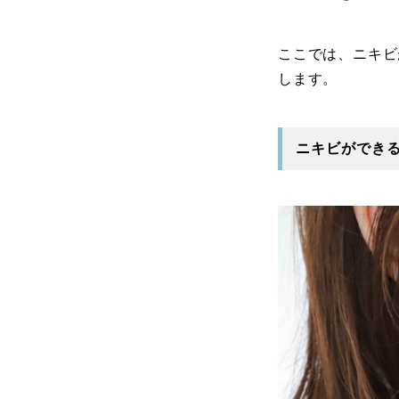
ここでは、ニキビ
します。
ニキビができ