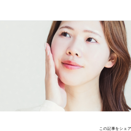
この記事をシェ