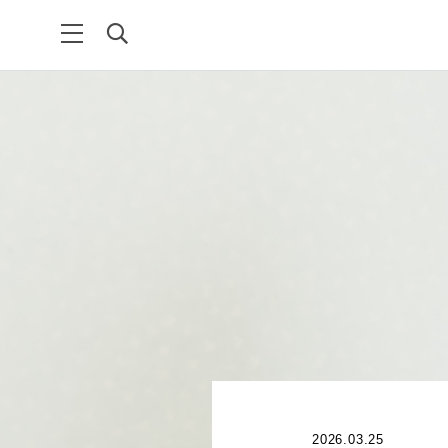
2026.03.25