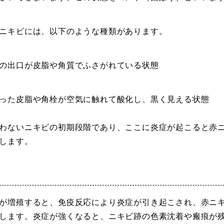
ニキビには、以下のような種類があります。
の出口が皮脂や角質でふさがれている状態
った皮脂や角栓が空気に触れて酸化し、黒く見える状態
わないニキビの初期段階であり、ここに炎症が起こると赤
します。
が増殖すると、免疫反応により炎症が引き起こされ、赤ニ
します。炎症が強くなると、ニキビ跡の色素沈着や瘢痕が