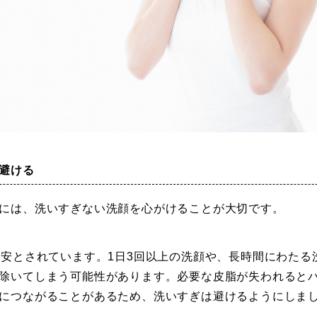
避ける
には、洗いすぎない洗顔を心がけることが大切です。
目安とされています。1日3回以上の洗顔や、長時間にわたる
除いてしまう可能性があります。必要な皮脂が失われると
につながることがあるため、洗いすぎは避けるようにしま