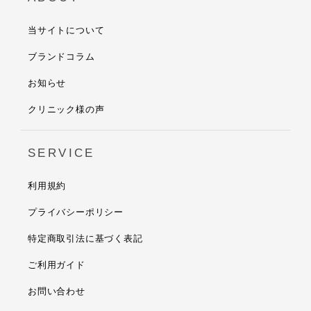
当サイトについて
ブランドコラム
お知らせ
クリニック様の声
SERVICE
利用規約
プライバシーポリシー
特定商取引法に基づく表記
ご利用ガイド
お問い合わせ