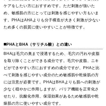
ケアをしたい方におすすめです。ただ刺激が強いた
め、敏感肌の方にとっては刺激を感じやすい方もいま
す。PHAはAHAよりも分子構造が大きく刺激が少ない
ため多くの肌質に使いやすいことが特徴です。
◼️PHAとBHA（サリチル酸）との違い
BHAは毛穴の奥まで浸透するため、毛穴の汚れや皮脂
を取り除くことができる成分です。毛穴や皮脂、ニキ
ビができやすい方におすすめの成分ですが、PHAと比
べて刺激を感じやすい成分のため敏感肌や乾燥肌の方
には注意が必要です。PHAはBHAよりも肌への刺激が
少なく穏やかに作用しますが、バリア機能を正常化さ
せたり、抗酸化作用、保湿効果があるため敏感肌や乾
燥肌の方に使いやすい成分です。