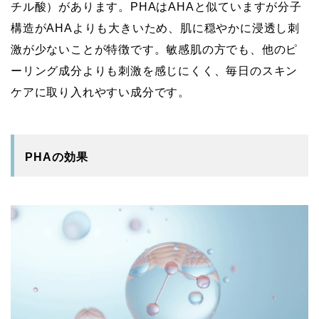
チル酸）があります。PHAはAHAと似ていますが分子
構造がAHAよりも大きいため、肌に穏やかに浸透し刺
激が少ないことが特徴です。敏感肌の方でも、他のピ
ーリング成分よりも刺激を感じにくく、毎日のスキン
ケアに取り入れやすい成分です。
PHAの効果