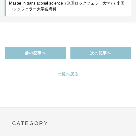
Master in translational science（米国ロックフェラー大学）/ 米国
ロックフェラー大学皮膚科
前の記事へ
次の記事へ
一覧へ戻る
CATEGORY