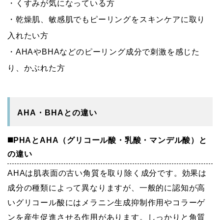
・くすみが気になっている方
・乾燥肌、敏感肌でもピーリングをスキンケアに取り
入れたい方
・AHAやBHAなどのピーリング成分で刺激を感じた
り、かぶれた方
AHA・BHAとの違い
◼️PHAとAHA（グリコール酸・乳酸・マンデル酸）と
の違い
AHAは肌表面の古い角質を取り除く成分です。効果は
成分の種類によって異なりますが、一般的に認知が高
いグリコール酸にはメラニン生成抑制作用やコラーゲ
ンを産生促進させる作用があります。しっかりと角質