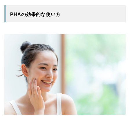
PHAの効果的な使い方