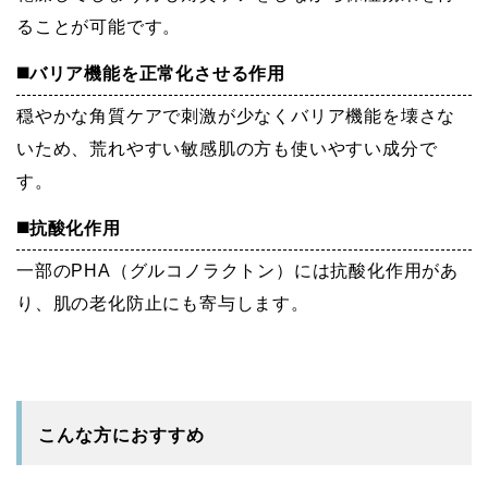
ることが可能です。
◼️バリア機能を正常化させる作用
穏やかな角質ケアで刺激が少なくバリア機能を壊さな
いため、荒れやすい敏感肌の方も使いやすい成分で
す。
◼️抗酸化作用
一部のPHA（グルコノラクトン）には抗酸化作用があ
り、肌の老化防止にも寄与します。
こんな方におすすめ