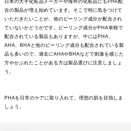
日本の大手化粧品メーカーや海外の化粧品にもPHA配
合の製品が増え始めています。そこで特に気をつけて
いただきたいことが、他のピーリング成分が配合され
ていないかどうかです。ピーリング成分がPHA単独で
配合されている製品もありますが、中にはPHA、
AHA、BHAと他のピーリング成分も配合されている製
品も多いので、過去にAHAやBHAなどで刺激を感じた
方やかぶれたことがある方は製品選びに注意しましょ
う。
PHAを日常のケアに取り入れて、理想の肌を目指しま
しょう。