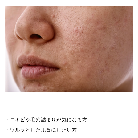
・ニキビや毛穴詰まりが気になる方
・ツルッとした肌質にしたい方