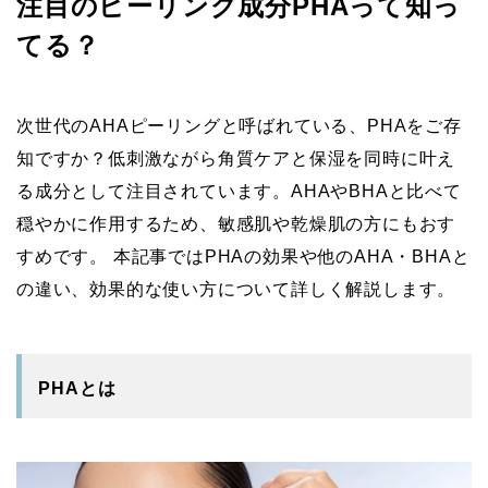
注目のピーリング成分PHAって知っ
てる？
次世代のAHAピーリングと呼ばれている、PHAをご存
知ですか？低刺激ながら角質ケアと保湿を同時に叶え
る成分として注目されています。AHAやBHAと比べて
穏やかに作用するため、敏感肌や乾燥肌の方にもおす
すめです。 本記事ではPHAの効果や他のAHA・BHAと
の違い、効果的な使い方について詳しく解説します。
PHAとは