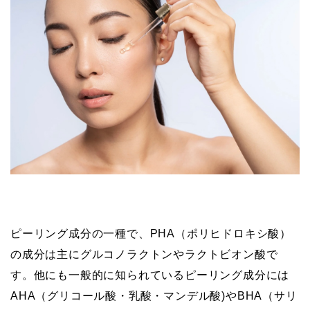
ピーリング成分の一種で、PHA（ポリヒドロキシ酸）
の成分は主にグルコノラクトンやラクトビオン酸で
す。他にも一般的に知られているピーリング成分には
AHA（グリコール酸・乳酸・マンデル酸)やBHA（サリ