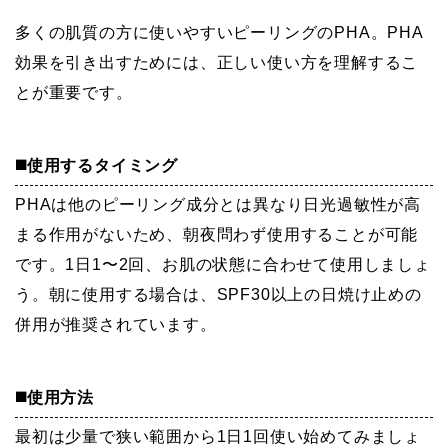
多くの肌質の方に使いやすいピーリングのPHA。PHA
効果を引き出すためには、正しい使い方を理解するこ
とが重要です。
◼️使用するタイミング
PHAは他のピーリング成分とは異なり日光過敏性が高
まる作用がないため、朝夜問わず使用することが可能
です。1日1〜2回、お肌の状態に合わせて使用しましょ
う。朝に使用する場合は、SPF30以上の日焼け止めの
併用が推奨されています。
◼️使用方法
最初は少量で狭い範囲から1日1回使い始めてみましょ