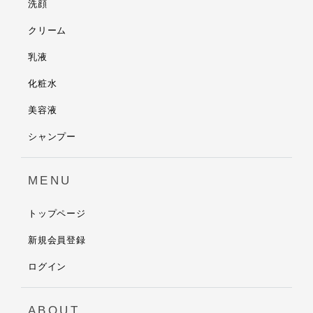
洗顔
クリーム
乳液
化粧水
美容液
シャンプー
MENU
トップページ
新規会員登録
ログイン
ABOUT