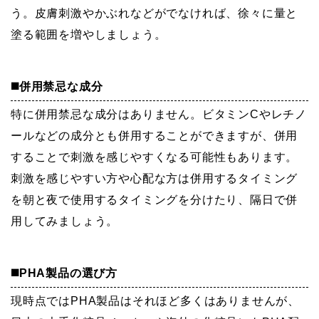
う。皮膚刺激やかぶれなどがでなければ、徐々に量と
塗る範囲を増やしましょう。
◼️併用禁忌な成分
特に併用禁忌な成分はありません。ビタミンCやレチノ
ールなどの成分とも併用することができますが、併用
することで刺激を感じやすくなる可能性もあります。
刺激を感じやすい方や心配な方は併用するタイミング
を朝と夜で使用するタイミングを分けたり、隔日で併
用してみましょう。
◼️PHA製品の選び方
現時点ではPHA製品はそれほど多くはありませんが、