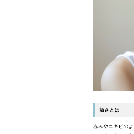
酒さとは
赤みやニキビのよ