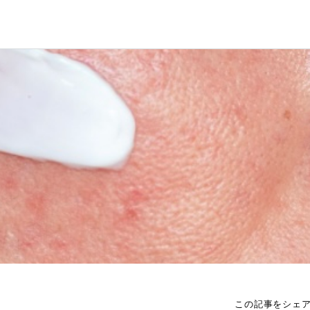
この記事をシェ