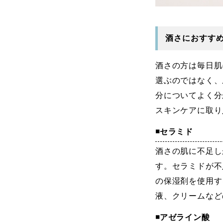
酒さにおすす
酒さの方は毎日肌
選ぶのではなく、
分についてよく分
スキンケアに取り
◾️セラミド
酒さの肌に不足し
す。
セラミドが不
の保湿剤を使用す
液、クリームなど
◾️アゼライン酸