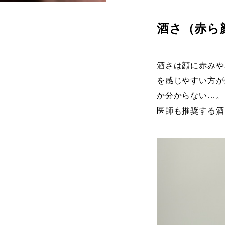
酒さ（赤ら
酒さは顔に赤みや
を感じやすい方が
か分からない…。
医師も推奨する酒