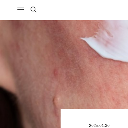
2025.01.30