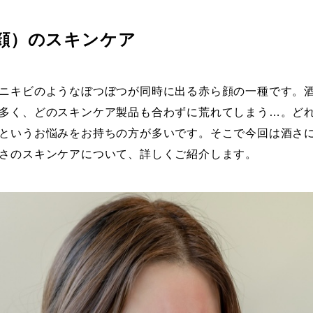
顔）のスキンケア
ニキビのようなぼつぼつが同時に出る赤ら顔の一種です。
多く、どのスキンケア製品も合わずに荒れてしまう…。ど
というお悩みをお持ちの方が多いです。そこで今回は酒さ
さのスキンケアについて、詳しくご紹介します。