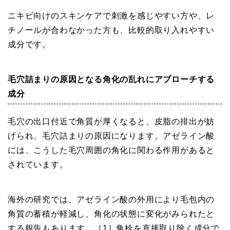
ニキビ向けのスキンケアで刺激を感じやすい方や、レ
チノールが合わなかった方も、比較的取り入れやすい
成分です。
毛穴詰まりの原因となる角化の乱れにアプローチする
成分
毛穴の出口付近で角質が厚くなると、皮脂の排出が妨
げられ、毛穴詰まりの原因になります。アゼライン酸
には、こうした毛穴周囲の角化に関わる作用があると
されています。
海外の研究では、アゼライン酸の外用により毛包内の
角質の蓄積が軽減し、角化の状態に変化がみられたと
する報告もあります。［1］角栓を直接取り除く成分で