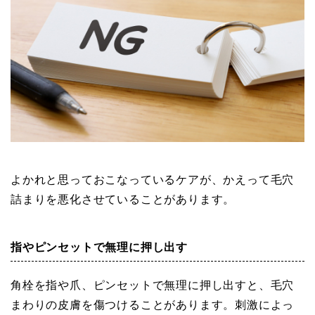
よかれと思っておこなっているケアが、かえって毛穴
詰まりを悪化させていることがあります。
指やピンセットで無理に押し出す
角栓を指や爪、ピンセットで無理に押し出すと、毛穴
まわりの皮膚を傷つけることがあります。刺激によっ