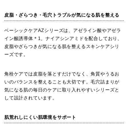
皮脂・ざらつき・毛穴トラブルが気になる肌を整える
ベーシックケアAZシリーズは、アゼライン酸やアゼラ
イン酸誘導体＊1、ナイアシンアミドを配合しており、
皮脂やざらつきが気になる肌を整えるスキンケアシリ
ーズです。
角栓ケアでは皮脂を落とすだけでなく、角質やうるお
いのバランスを整えることも大切です。毛穴詰まりが
気になる肌の毎日のケアに取り入れやすいシリーズと
して設計されています。
肌荒れしにくい肌環境をサポート