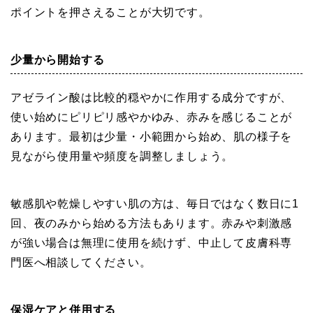
ポイントを押さえることが大切です。
少量から開始する
アゼライン酸は比較的穏やかに作用する成分ですが、
使い始めにピリピリ感やかゆみ、赤みを感じることが
あります。最初は少量・小範囲から始め、肌の様子を
見ながら使用量や頻度を調整しましょう。
敏感肌や乾燥しやすい肌の方は、毎日ではなく数日に1
回、夜のみから始める方法もあります。赤みや刺激感
が強い場合は無理に使用を続けず、中止して皮膚科専
門医へ相談してください。
保湿ケアと併用する