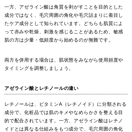
一方、アゼライン酸は角質を剥がすことを目的とした
成分ではなく、毛穴周囲の角化や毛穴詰まりに着目し
たケア成分として知られています。どちらも肌質によ
って赤みや乾燥、刺激を感じることがあるため、敏感
肌の方は少量・低頻度から始めるのが無難です。
両方を併用する場合は、肌状態をみながら使用頻度や
タイミングを調整しましょう。
アゼライン酸とレチノールの違い
レチノールは、ビタミンA（レチノイド）に分類される
成分で、化粧品では肌のキメやなめらかさを整える目
的で配合されています。一方、アゼライン酸はレチノ
イドとは異なる仕組みをもつ成分で、毛穴周囲の角化