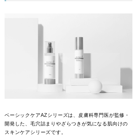
ベーシックケアAZシリーズは、皮膚科専門医が監修・
開発した、毛穴詰まりやざらつきが気になる肌向けの
スキンケアシリーズです。