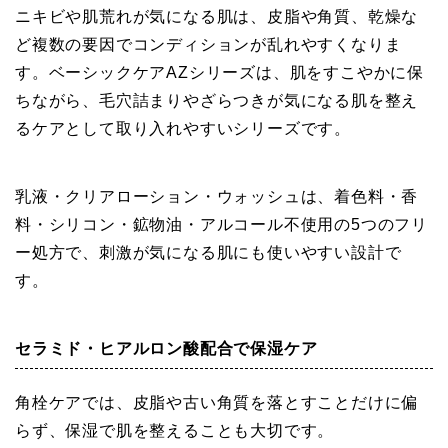
ニキビや肌荒れが気になる肌は、皮脂や角質、乾燥な
ど複数の要因でコンディションが乱れやすくなりま
す。ベーシックケアAZシリーズは、肌をすこやかに保
ちながら、毛穴詰まりやざらつきが気になる肌を整え
るケアとして取り入れやすいシリーズです。
乳液・クリアローション・ウォッシュは、着色料・香
料・シリコン・鉱物油・アルコール不使用の5つのフリ
ー処方で、刺激が気になる肌にも使いやすい設計で
す。
セラミド・ヒアルロン酸配合で保湿ケア
角栓ケアでは、皮脂や古い角質を落とすことだけに偏
らず、保湿で肌を整えることも大切です。