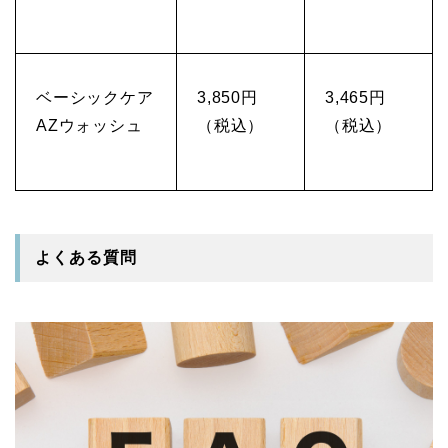
ベーシックケア
3,850円
3,465円
AZウォッシュ
（税込）
（税込）
よくある質問