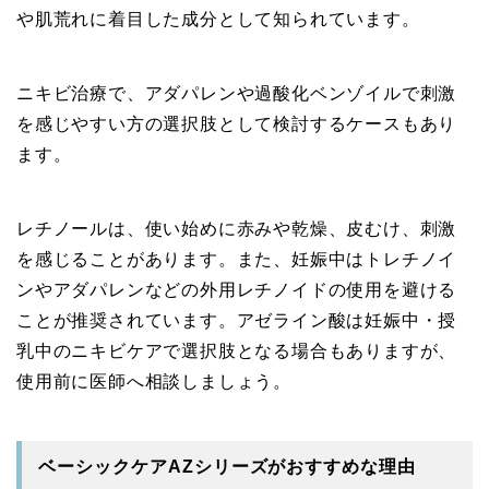
や肌荒れに着目した成分として知られています。
ニキビ治療で、アダパレンや過酸化ベンゾイルで刺激
を感じやすい方の選択肢として検討するケースもあり
ます。
レチノールは、使い始めに赤みや乾燥、皮むけ、刺激
を感じることがあります。また、妊娠中はトレチノイ
ンやアダパレンなどの外用レチノイドの使用を避ける
ことが推奨されています。アゼライン酸は妊娠中・授
乳中のニキビケアで選択肢となる場合もありますが、
使用前に医師へ相談しましょう。
ベーシックケアAZシリーズがおすすめな理由