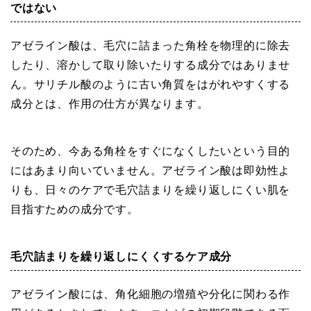
ではない
アゼライン酸は、毛穴に詰まった角栓を物理的に除去
したり、溶かして取り除いたりする成分ではありませ
ん。サリチル酸のように古い角質をはがれやすくする
成分とは、作用の仕方が異なります。
そのため、今ある角栓をすぐになくしたいという目的
にはあまり向いていません。アゼライン酸は即効性よ
りも、日々のケアで毛穴詰まりを繰り返しにくい肌を
目指すための成分です。
毛穴詰まりを繰り返しにくくするケア成分
アゼライン酸には、角化細胞の増殖や分化に関わる作