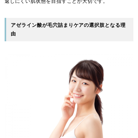
返しにくい肌状態を目指すことが大切です。
アゼライン酸が毛穴詰まりケアの選択肢となる理
由