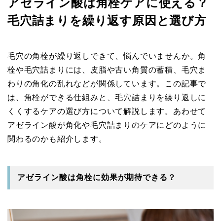
アゼライン酸は角栓ケアに使える？
毛穴詰まりを繰り返す原因と選び方
毛穴の角栓が繰り返しできて、悩んでいませんか。角
栓や毛穴詰まりには、皮脂や古い角質の蓄積、毛穴ま
わりの角化の乱れなどが関係しています。この記事で
は、角栓ができる仕組みと、毛穴詰まりを繰り返しに
くくするケアの選び方について解説します。あわせて
アゼライン酸が角化や毛穴詰まりのケアにどのように
関わるのかも紹介します。
アゼライン酸は角栓に効果が期待できる？