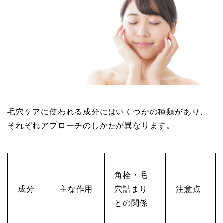
毛穴ケアに使われる成分にはいくつかの種類があり、
それぞれアプローチのしかたが異なります。
角栓・毛
成分
主な作用
穴詰まり
注意点
との関係