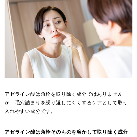
アゼライン酸は角栓を取り除く成分ではありません
が、毛穴詰まりを繰り返しにくくするケアとして取り
入れやすい成分です。
アゼライン酸は角栓そのものを溶かして取り除く成分