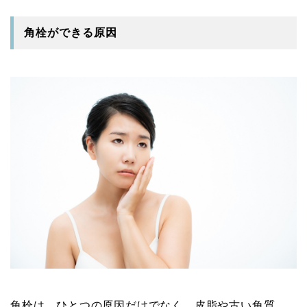
角栓ができる原因
角栓は、ひとつの原因だけでなく、皮脂や古い角質、