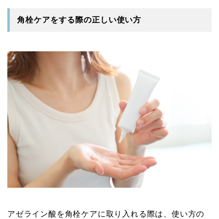
角栓ケアをする際の正しい使い方
アゼライン酸を角栓ケアに取り入れる際は、使い方の