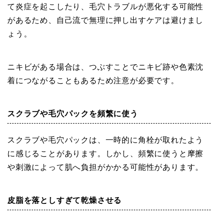
て炎症を起こしたり、毛穴トラブルが悪化する可能性
があるため、自己流で無理に押し出すケアは避けまし
ょう。
ニキビがある場合は、つぶすことでニキビ跡や色素沈
着につながることもあるため注意が必要です。
スクラブや毛穴パックを頻繁に使う
スクラブや毛穴パックは、一時的に角栓が取れたよう
に感じることがあります。しかし、頻繁に使うと摩擦
や刺激によって肌へ負担がかかる可能性があります。
皮脂を落としすぎて乾燥させる