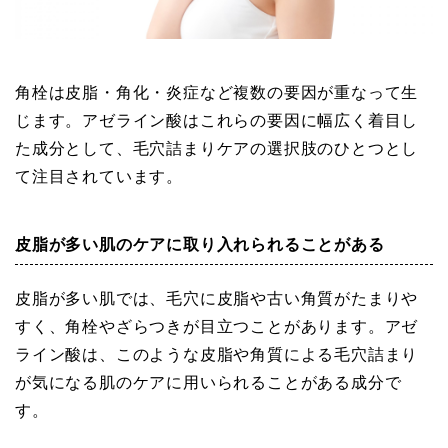
角栓は皮脂・角化・炎症など複数の要因が重なって生
じます。アゼライン酸はこれらの要因に幅広く着目し
た成分として、毛穴詰まりケアの選択肢のひとつとし
て注目されています。
皮脂が多い肌のケアに取り入れられることがある
皮脂が多い肌では、毛穴に皮脂や古い角質がたまりや
すく、角栓やざらつきが目立つことがあります。アゼ
ライン酸は、このような皮脂や角質による毛穴詰まり
が気になる肌のケアに用いられることがある成分で
す。