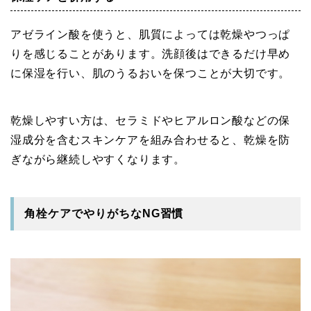
アゼライン酸を使うと、肌質によっては乾燥やつっぱ
りを感じることがあります。洗顔後はできるだけ早め
に保湿を行い、肌のうるおいを保つことが大切です。
乾燥しやすい方は、セラミドやヒアルロン酸などの保
湿成分を含むスキンケアを組み合わせると、乾燥を防
ぎながら継続しやすくなります。
角栓ケアでやりがちなNG習慣