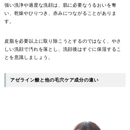
強い洗浄や過度な洗顔は、肌に必要なうるおいを奪
い、乾燥やひりつき、赤みにつながることがありま
す。
皮脂を必要以上に取り除こうとするのではなく、やさ
しい洗顔で汚れを落とし、洗顔後はすぐに保湿するこ
とを意識しましょう。
アゼライン酸と他の毛穴ケア成分の違い