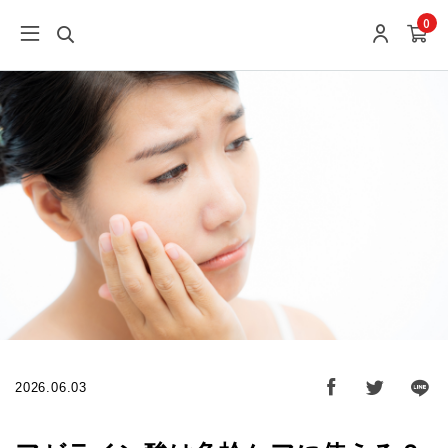
0
2026.06.03