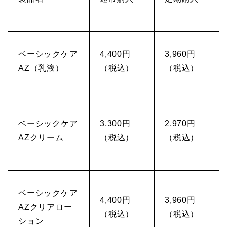
ベーシックケア
4,400円
3,960円
AZ（乳液）
（税込）
（税込）
ベーシックケア
3,300円
2,970円
AZクリーム
（税込）
（税込）
ベーシックケア
4,400円
3,960円
AZクリアロー
（税込）
（税込）
ション