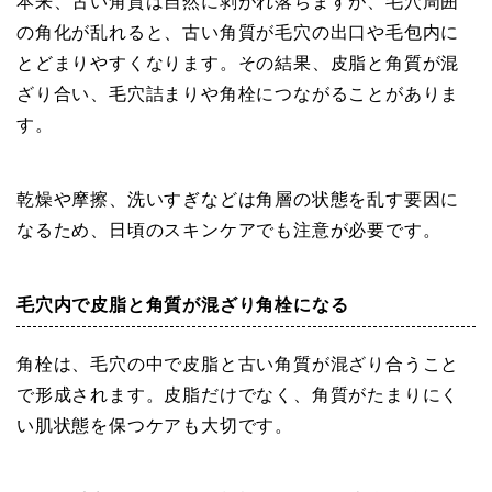
本来、古い角質は自然に剥がれ落ちますが、毛穴周囲
の角化が乱れると、古い角質が毛穴の出口や毛包内に
とどまりやすくなります。その結果、皮脂と角質が混
ざり合い、毛穴詰まりや角栓につながることがありま
す。
乾燥や摩擦、洗いすぎなどは角層の状態を乱す要因に
なるため、日頃のスキンケアでも注意が必要です。
毛穴内で皮脂と角質が混ざり角栓になる
角栓は、毛穴の中で皮脂と古い角質が混ざり合うこと
で形成されます。皮脂だけでなく、角質がたまりにく
い肌状態を保つケアも大切です。