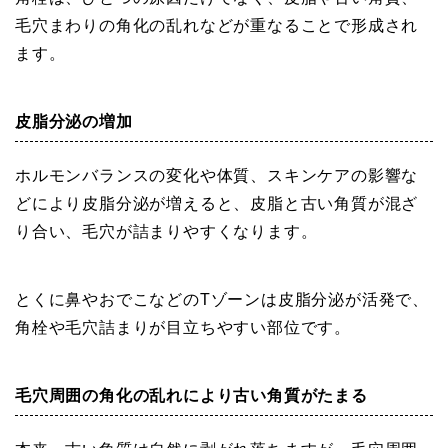
毛穴まわりの角化の乱れなどが重なることで形成され
ます。
皮脂分泌の増加
ホルモンバランスの変化や体質、スキンケアの影響な
どにより皮脂分泌が増えると、皮脂と古い角質が混ざ
り合い、毛穴が詰まりやすくなります。
とくに鼻やおでこなどのTゾーンは皮脂分泌が活発で、
角栓や毛穴詰まりが目立ちやすい部位です。
毛穴周囲の角化の乱れにより古い角質がたまる